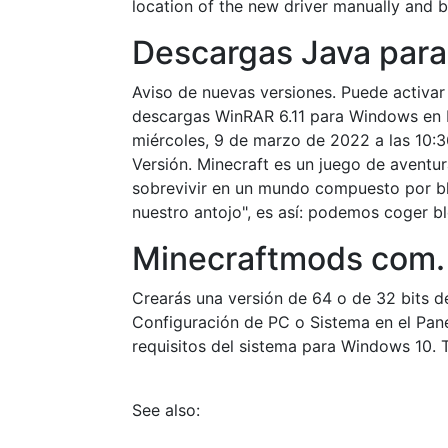
location of the new driver manually and 
Descargas Java para 
Aviso de nuevas versiones. Puede activar
descargas WinRAR 6.11 para Windows en E
miércoles, 9 de marzo de 2022 a las 10:3
Versión. Minecraft es un juego de aventu
sobrevivir en un mundo compuesto por b
nuestro antojo", es así: podemos coger bl
Minecraftmods com.
Crearás una versión de 64 o de 32 bits 
Configuración de PC o Sistema en el Pane
requisitos del sistema para Windows 10.
See also: