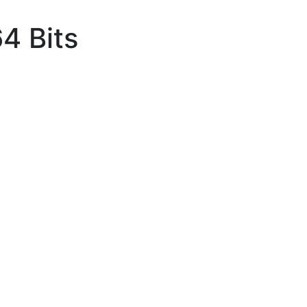
4 Bits